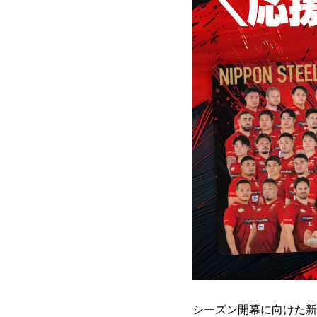
シーズン開幕に向けた新