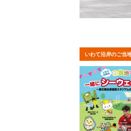
いわて沿岸のご当地