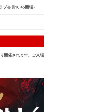
クラブ会員10:45開場）
り開催されます。ご来場