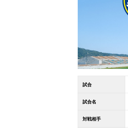
試合
試合名
対戦相手