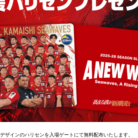
デザインのハリセンを入場ゲートにて無料配布いたします。