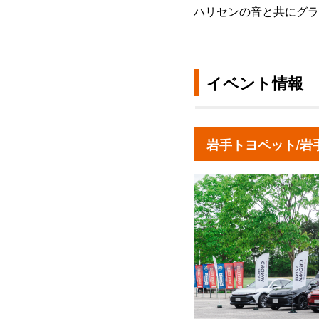
ハリセンの音と共にグラ
イベント情報
岩手トヨペット/岩