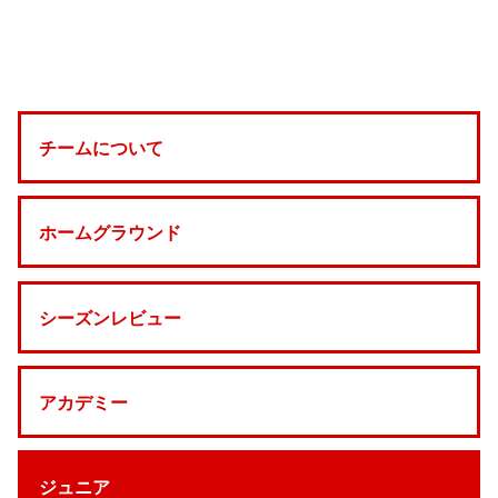
チームについて
ホームグラウンド
シーズンレビュー
アカデミー
ジュニア