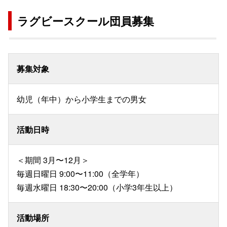
ラグビースクール団員募集
募集対象
幼児（年中）から小学生までの男女
活動日時
＜期間 3月〜12月＞
毎週日曜日 9:00〜11:00（全学年）
毎週水曜日 18:30〜20:00（小学3年生以上）
活動場所