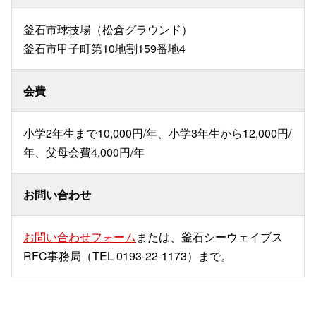
釜石市球技場（松倉グラウンド）
釜石市甲子町第10地割159番地4
会費
小学2年生まで10,000円/年、小学3年生から12,000円/
年、父母会費4,000円/年
お問い合わせ
お問い合わせフォーム
または、釜石シーウェイブス
RFC事務局（TEL 0193-22-1173）まで。