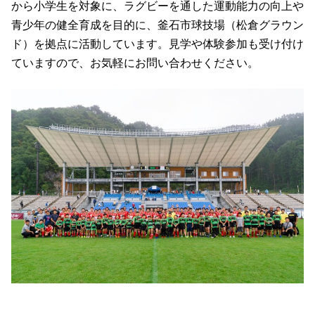
から小学生を対象に、ラグビーを通した運動能力の向上や
青少年の健全育成を目的に、釜石市球技場（松倉グラウン
ド）を拠点に活動しています。見学や体験参加も受け付け
ていますので、お気軽にお問い合わせください。