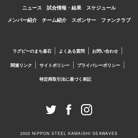
ニュース
試合情報・結果
スケジュール
メンバー紹介
チーム紹介
スポンサー
ファンクラブ
ラグビーのまち釜石
よくある質問
お問い合わせ
関連リンク
サイトポリシー
プライバシーポリシー
特定商取引法に基づく表記
2003 NIPPON STEEL KAMAISHI SEAWAVES