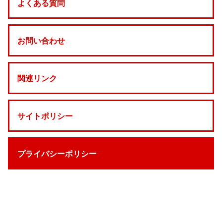
よくある質問
お問い合わせ
関連リンク
サイトポリシー
プライバシーポリシー