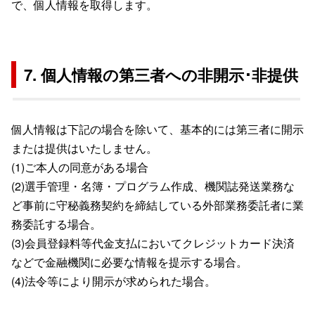
で、個人情報を取得します。
7. 個人情報の第三者への非開示･非提供
個人情報は下記の場合を除いて、基本的には第三者に開示
または提供はいたしません。
(1)ご本人の同意がある場合
(2)選手管理・名簿・プログラム作成、機関誌発送業務な
ど事前に守秘義務契約を締結している外部業務委託者に業
務委託する場合。
(3)会員登録料等代金支払においてクレジットカード決済
などで金融機関に必要な情報を提示する場合。
(4)法令等により開示が求められた場合。