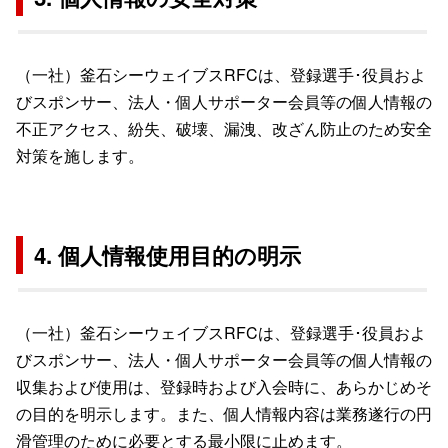
（一社）釜石シーウェイブスRFCは、登録選手･役員およ
びスポンサー、法人・個人サポーター会員等の個人情報の
不正アクセス、紛失、破壊、漏洩、改ざん防止のため安全
対策を施します。
4. 個人情報使用目的の明示
（一社）釜石シーウェイブスRFCは、登録選手･役員およ
びスポンサー、法人・個人サポーター会員等の個人情報の
収集および使用は、登録時および入会時に、あらかじめそ
の目的を明示します。また、個人情報内容は業務遂行の円
滑管理のために必要とする最小限に止めます。