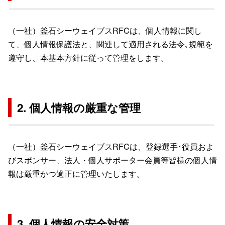
（一社）釜石シーウェイブスRFCは、個人情報に関し
て、個人情報保護法と、関連して適用される法令､規範を
遵守し、本基本方針に従って管理をします。
2. 個人情報の厳重な管理
（一社）釜石シーウェイブスRFCは、登録選手･役員およ
びスポンサー、法人・個人サポーター会員等皆様の個人情
報は厳重かつ適正に管理いたします。
3. 個人情報の安全対策