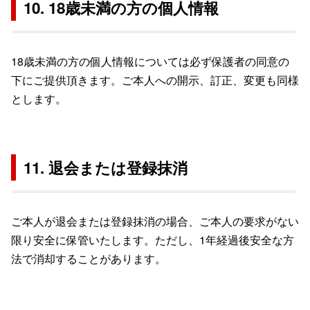
10. 18歳未満の方の個人情報
18歳未満の方の個人情報については必ず保護者の同意の
下にご提供頂きます。ご本人への開示、訂正、変更も同様
とします。
11. 退会または登録抹消
ご本人が退会または登録抹消の場合、ご本人の要求がない
限り安全に保管いたします。ただし、1年経過後安全な方
法で消却することがあります。