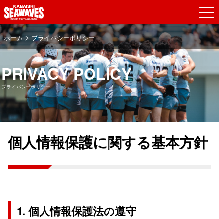
>
ホーム
プライバシーポリシー
PRIVACY POLICY
プライバシーポリシー
個人情報保護に関する基本方針
1. 個人情報保護法の遵守