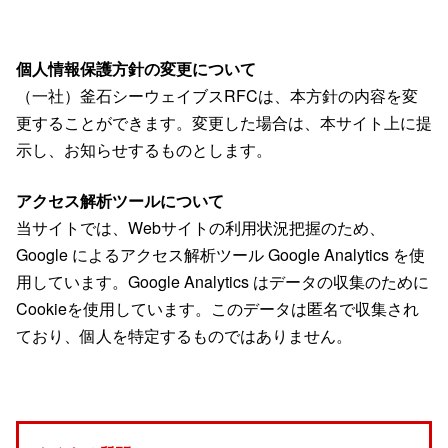
個人情報保護方針の変更について
（一社）釜石シーウェイブスRFCは、本方針の内容を変
更することができます。変更した場合は、本サイト上に提
示し、お知らせするものとします。
アクセス解析ツールについて
当サイトでは、Webサイトの利用状況把握のため、
Google によるアクセス解析ツール Google Analytics を使
用しています。Google Analytics はデータの収集のために
Cookieを使用しています。このデータは匿名で収集され
ており、個人を特定するものではありません。