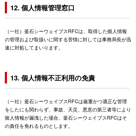
12. 個人情報管理窓口
（一社）釜石シーウェイブスRFCは、取得した個人情報
の管理および取扱いに関する苦情に対しては事務局長が迅
速に対処してまいります。
13. 個人情報不正利用の免責
（一社）釜石シーウェイブスRFCは厳重かつ適正な管理
をしたにも関わらず、事故、天災、悪意の第三者等により
個人情報が漏洩した場合、釜石シーウェイブスRFCはそ
の責任を免れるものとします。