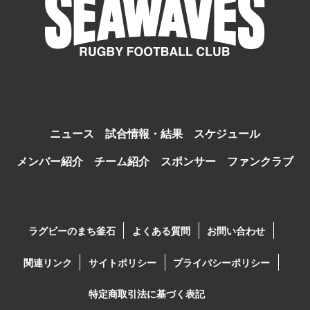
ニュース
試合情報・結果
スケジュール
メンバー紹介
チーム紹介
スポンサー
ファンクラブ
ラグビーのまち釜石
よくある質問
お問い合わせ
関連リンク
サイトポリシー
プライバシーポリシー
特定商取引法に基づく表記