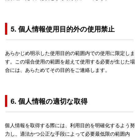
5. 個人情報使用目的外の使用禁止
あらかじめ明示した使用目的の範囲内での使用に限定しま
す。この場合使用の範囲を超えて使用する必要が生じた場
合には、あらためてその目的をご連絡します。
6. 個人情報の適切な取得
個人情報を取得する際には、利用目的を明確化するよう努
力し、適法かつ公正な手段によって必要最低限の範囲内