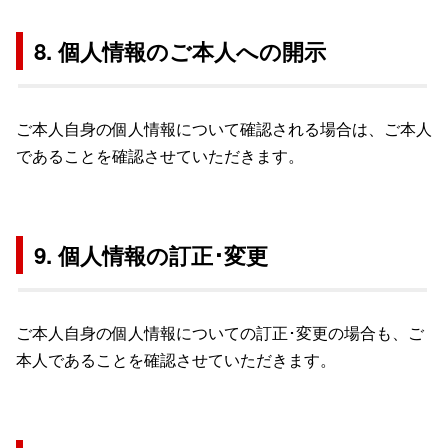
8. 個人情報のご本人への開示
ご本人自身の個人情報について確認される場合は、ご本人
であることを確認させていただきます。
9. 個人情報の訂正･変更
ご本人自身の個人情報についての訂正･変更の場合も、ご
本人であることを確認させていただきます。