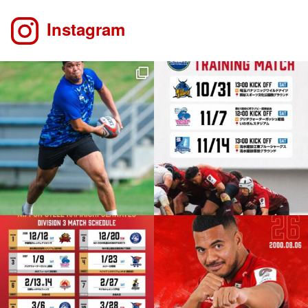
Instagram