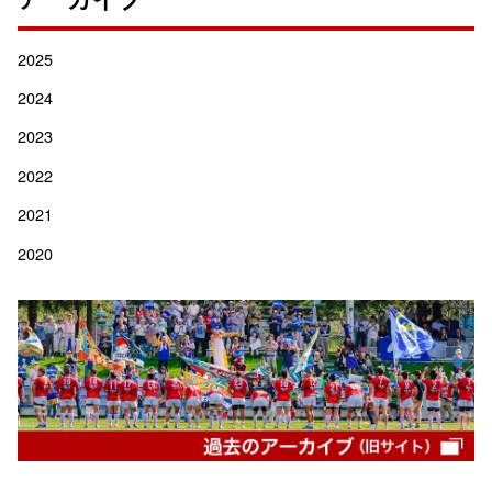
2025
2024
2023
2022
2021
2020