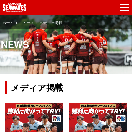
>
>
ホーム
ニュース
メディア掲載
NEWS
ニュース
メディア掲載