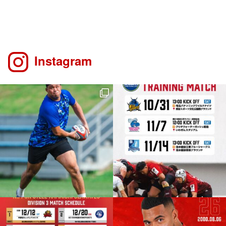
Instagram