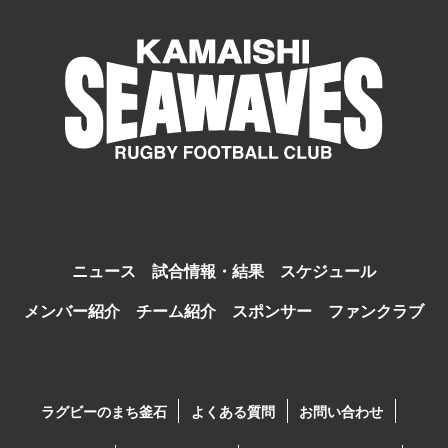
ニュース
試合情報・結果
スケジュール
メンバー紹介
チーム紹介
スポンサー
ファンクラブ
ラグビーのまち釜石
よくある質問
お問い合わせ