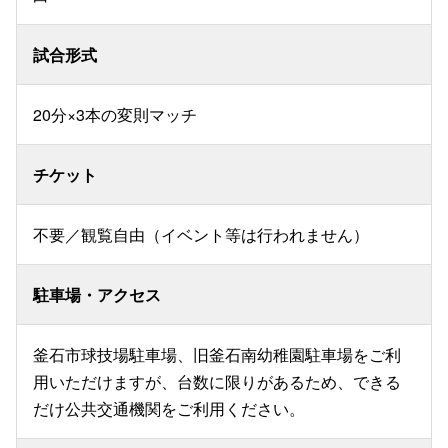
試合形式
20分×3本の変則マッチ
チケット
不要／観覧自由（イベント等は行われません）
駐車場・アクセス
釜石市球技場駐車場、旧釜石南幼稚園駐車場をご利
用いただけますが、台数に限りがあるため、できる
だけ公共交通機関をご利用ください。