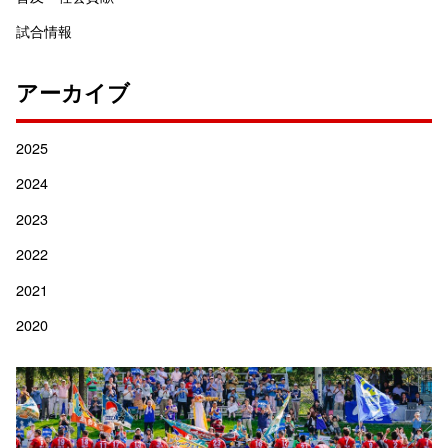
試合情報
アーカイブ
2025
2024
2023
2022
2021
2020