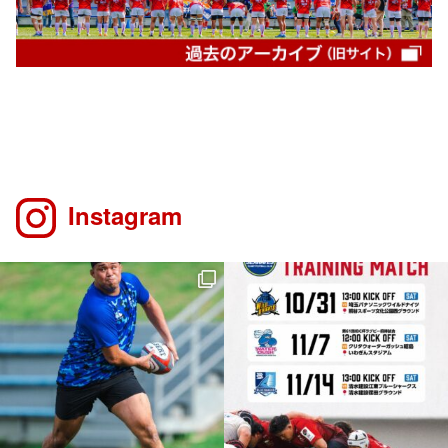
Instagram