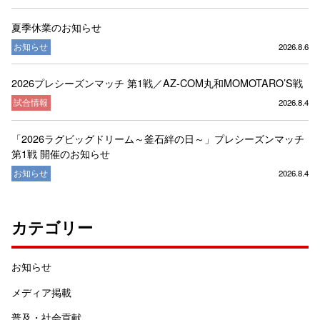
夏季休業のお知らせ
お知らせ
2026.8.6
2026プレシーズンマッチ 第1戦／AZ-COM丸和MOMOTARO’S戦
試合情報
2026.8.4
「2026ラグビッグドリーム～釜石絆の日～」プレシーズンマッチ
第1戦 開催のお知らせ
お知らせ
2026.8.4
カテゴリー
お知らせ
メディア掲載
普及・社会貢献