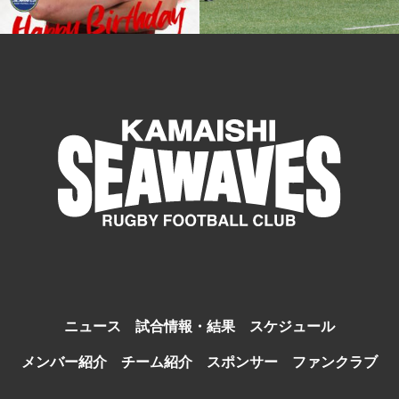
ニュース
試合情報・結果
スケジュール
メンバー紹介
チーム紹介
スポンサー
ファンクラブ