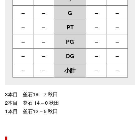
–
–
G
–
–
–
–
PT
–
–
–
–
PG
–
–
–
–
DG
–
–
–
–
小計
–
–
3本目 釜石19 – 7 秋田
2本目 釜石 14 – 0 秋田
1本目 釜石12 – 5 秋田