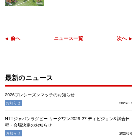
前へ
ニュース一覧
次へ
最新のニュース
2026プレシーズンマッチのお知らせ
お知らせ
2026.8.7
NTTジャパンラグビー リーグワン2026-27 ディビジョン3 試合日
程・会場決定のお知らせ
お知らせ
2026.8.6