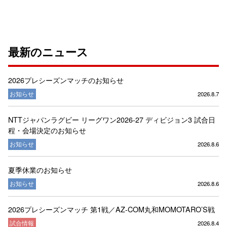
最新のニュース
2026プレシーズンマッチのお知らせ
お知らせ
2026.8.7
NTTジャパンラグビー リーグワン2026-27 ディビジョン3 試合日
程・会場決定のお知らせ
お知らせ
2026.8.6
夏季休業のお知らせ
お知らせ
2026.8.6
2026プレシーズンマッチ 第1戦／AZ-COM丸和MOMOTARO’S戦
試合情報
2026.8.4