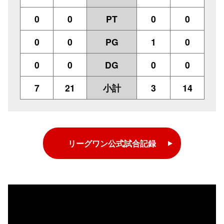
0
0
PT
0
0
0
0
PG
1
0
0
0
DG
0
0
7
21
小計
3
14
リーグワン公式試合記録