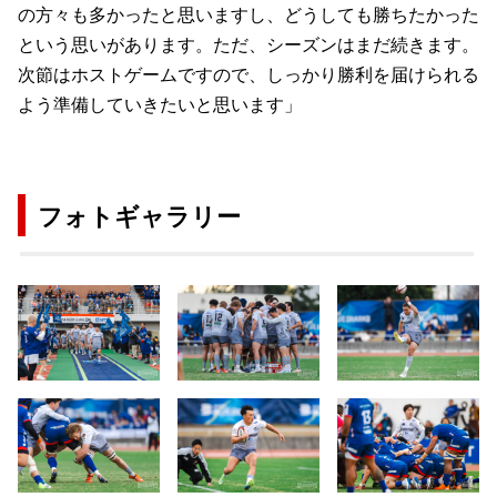
の方々も多かったと思いますし、どうしても勝ちたかった
という思いがあります。ただ、シーズンはまだ続きます。
次節はホストゲームですので、しっかり勝利を届けられる
よう準備していきたいと思います」
フォトギャラリー