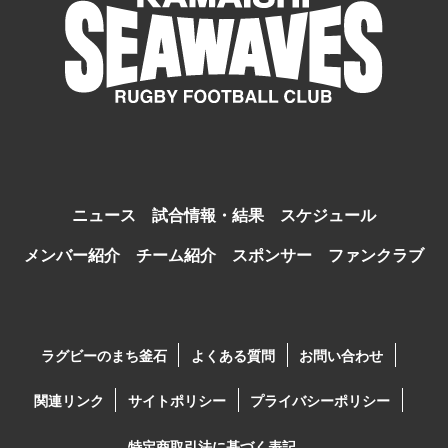
ニュース
試合情報・結果
スケジュール
メンバー紹介
チーム紹介
スポンサー
ファンクラブ
ラグビーのまち釜石
よくある質問
お問い合わせ
関連リンク
サイトポリシー
プライバシーポリシー
特定商取引法に基づく表記