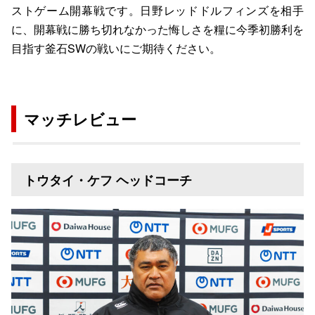
ストゲーム開幕戦です。日野レッドドルフィンズを相手
に、開幕戦に勝ち切れなかった悔しさを糧に今季初勝利を
目指す釜石SWの戦いにご期待ください。
マッチレビュー
トウタイ・ケフ ヘッドコーチ