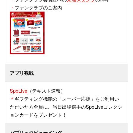
・
ファンクラブのご案内
アプリ観戦
SpoLive
（テキスト速報）
＊
ギフティング機能の「スーパー応援」をご利用い
ただいた方全員に、当日出場選手のSpoLiveコレクシ
ョンカードをプレゼント！
パブリックビューイング