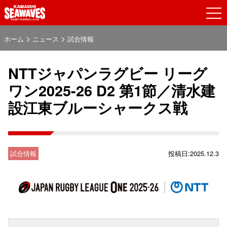
>
>
ホーム
ニュース
試合情報
NTTジャパンラグビー リーグ
ワン2025-26 D2 第1節／清水建
設江東ブルーシャークス戦
試合情報
投稿日:2025.12.3