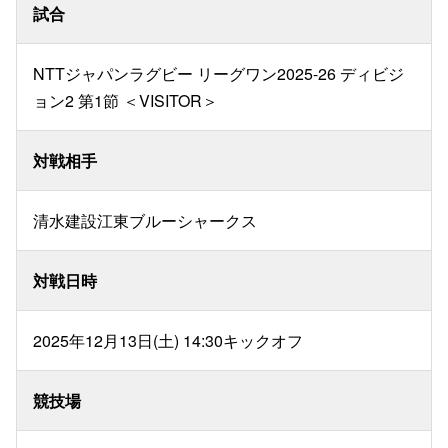
試合
NTTジャパンラグビー リーグワン2025-26 ディビジ
ョン2 第1節 ＜VISITOR＞
対戦相手
清水建設江東ブルーシャークス
対戦日時
2025年12月13日(土) 14:30キックオフ
競技場