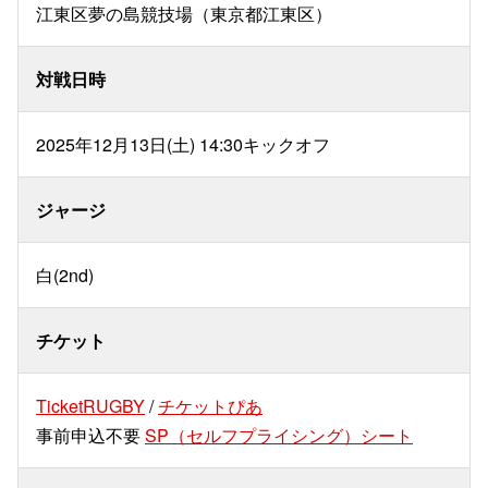
江東区夢の島競技場（東京都江東区）
対戦日時
2025年12月13日(土) 14:30キックオフ
ジャージ
白(2nd)
チケット
TicketRUGBY
/
チケットぴあ
事前申込不要
SP（セルフプライシング）シート