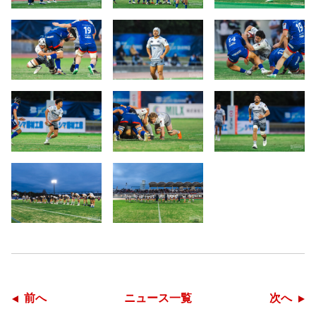
前へ
ニュース一覧
次へ