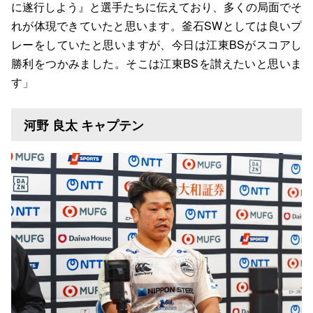
に遂行しよう』と選手たちに伝えており、多くの局面でそ
れが体現できていたと思います。釜石SWとしては良いプ
レーをしていたと思いますが、今日は江東BSがスコアし
勝利をつかみました。そこは江東BSを讃えたいと思いま
す」
河野 良太 キャプテン