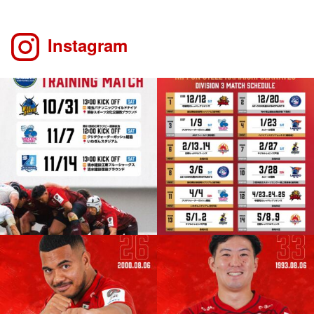
Instagram