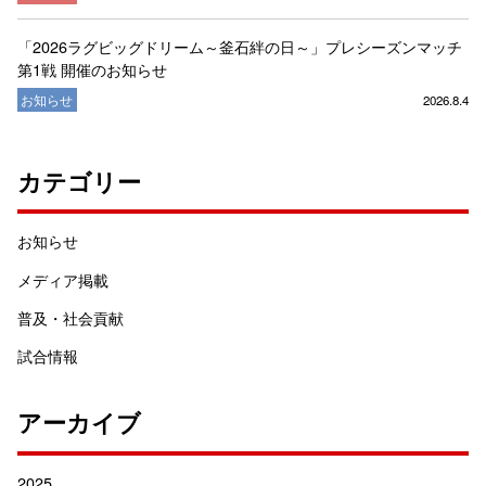
「2026ラグビッグドリーム～釜石絆の日～」プレシーズンマッチ
第1戦 開催のお知らせ
お知らせ
2026.8.4
カテゴリー
お知らせ
メディア掲載
普及・社会貢献
試合情報
アーカイブ
2025