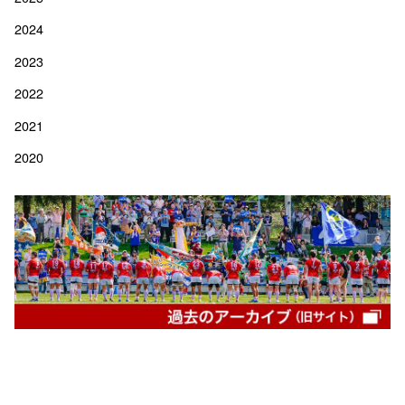
2024
2023
2022
2021
2020