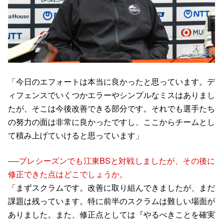
「今日のエフォートは本当に良かったと思っています。デ
ィフェンスでいくつかエラーやシンプルなミスはありまし
たが、そこは今後改善できる部分です。それでも選手たち
の努力の面は非常に良かったですし、ここからチームとし
て積み上げていけると思っています」
──プレシーズンでも江東BSと対戦しましたが、その後に
修正できた点はどこでしょうか。
「まずスクラムです。改善に取り組んできましたが、まだ
課題は残っています。特に前半のスクラムは難しい場面が
ありました。また、修正点としては『やるべきことを確実