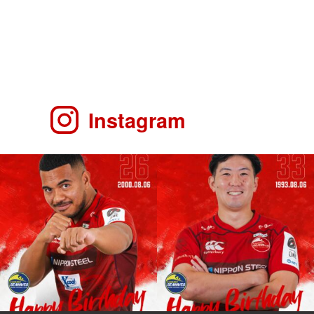
Instagram