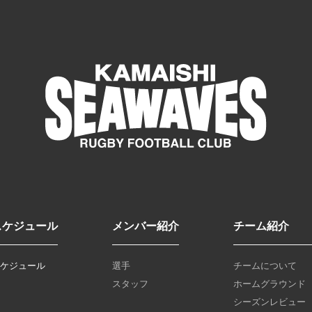
スケジュール
メンバー紹介
チーム紹介
スケジュール
選手
チームについて
スタッフ
ホームグラウンド
シーズンレビュー