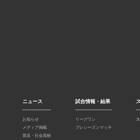
ニュース
試合情報・結果
お知らせ
リーグワン
メディア掲載
プレシーズンマッチ
普及・社会貢献