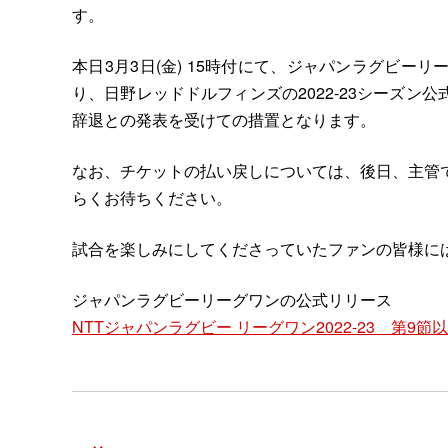
す。
本日3月3日(金) 15時付にて、ジャパンラグビ
り、日野レッドドルフィンズの2022-23シーズ
辞退との発表を受けての措置となります。
なお、チケットの払い戻しについては、後日、主管
らくお待ちください。
試合を楽しみにしてくださっていたファンの皆様に
ジャパンラグビーリーグワンの公式リリース
NTTジャパンラグビー リーグワン2022-23 第