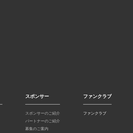
スポンサー
ファンクラブ
スポンサーのご紹介
ファンクラブ
パートナーのご紹介
募集のご案内