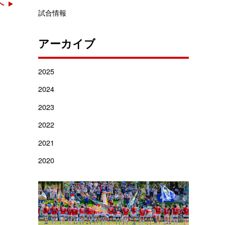
へ
試合情報
アーカイブ
2025
2024
2023
2022
2021
2020