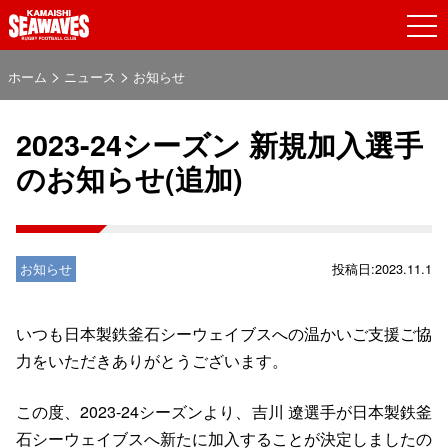
>
>
ホーム
ニュース
お知らせ
2023-24シーズン 新規加入選手
のお知らせ(追加)
お知らせ
投稿日:2023.11.1
いつも日本製鉄釜石シーウェイブスへの温かいご支援ご協
力をいただきありがとうございます。
この度、2023-24シーズンより、吉川 遼選手が日本製鉄釜
石シーウェイブスへ新たに加入することが決定しましたの