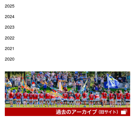
2025
2024
2023
2022
2021
2020