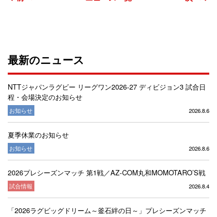
最新のニュース
NTTジャパンラグビー リーグワン2026-27 ディビジョン3 試合日
程・会場決定のお知らせ
お知らせ
2026.8.6
夏季休業のお知らせ
お知らせ
2026.8.6
2026プレシーズンマッチ 第1戦／AZ-COM丸和MOMOTARO’S戦
試合情報
2026.8.4
「2026ラグビッグドリーム～釜石絆の日～」プレシーズンマッチ