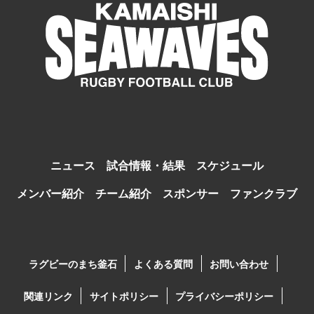
ニュース
試合情報・結果
スケジュール
メンバー紹介
チーム紹介
スポンサー
ファンクラブ
ラグビーのまち釜石
よくある質問
お問い合わせ
関連リンク
サイトポリシー
プライバシーポリシー