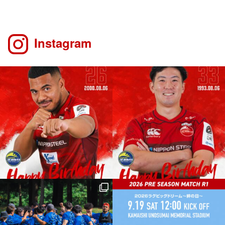
Instagram