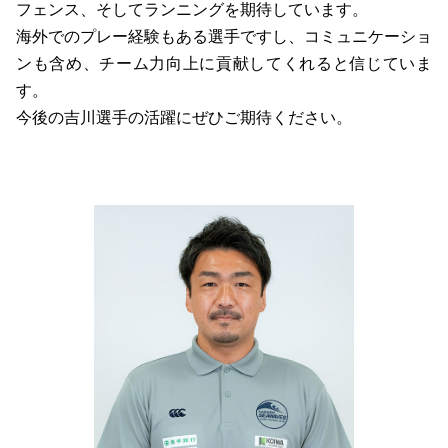
フェンス、そしてランニングを期待しています。
海外でのプレー経験もある選⼿ですし、コミュニケーショ
ンも含め、チーム⼒向上に貢献してくれると信じていま
す。
今後の吉川選⼿の活躍にぜひご期待ください。