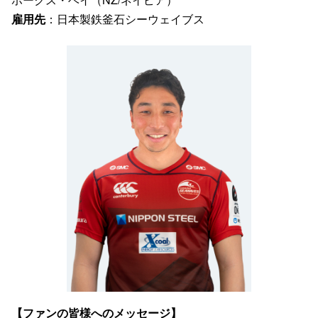
雇用先
：日本製鉄釜石シーウェイブス
【ファンの皆様へのメッセージ】