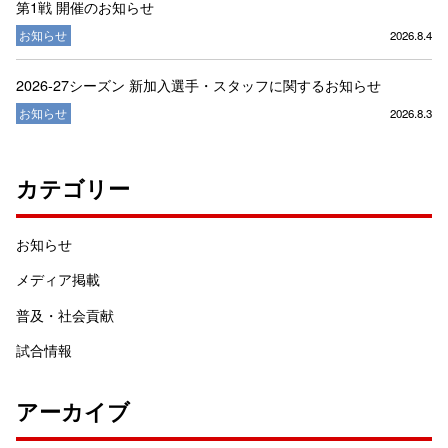
第1戦 開催のお知らせ
お知らせ
2026.8.4
2026-27シーズン 新加入選手・スタッフに関するお知らせ
お知らせ
2026.8.3
カテゴリー
お知らせ
メディア掲載
普及・社会貢献
試合情報
アーカイブ