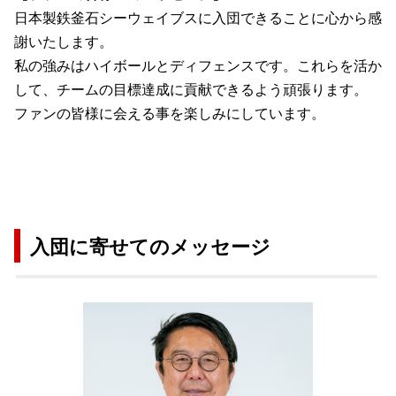
⽇本製鉄釜⽯シーウェイブスに⼊団できることに⼼から感
謝いたします。
私の強みはハイボールとディフェンスです。これらを活か
して、チームの⽬標達成に貢献できるよう頑張ります。
ファンの皆様に会える事を楽しみにしています。
入団に寄せてのメッセージ