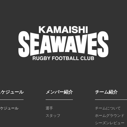
スケジュール
メンバー紹介
チーム紹介
スケジュール
選手
チームについて
スタッフ
ホームグラウンド
シーズンレビュー