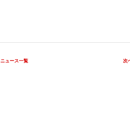
ニュース一覧
次