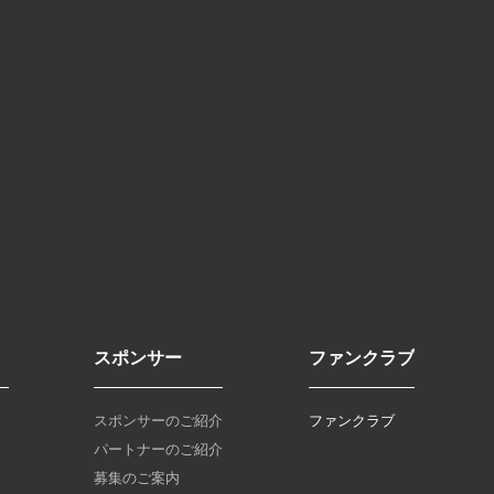
スポンサー
ファンクラブ
スポンサーのご紹介
ファンクラブ
パートナーのご紹介
募集のご案内