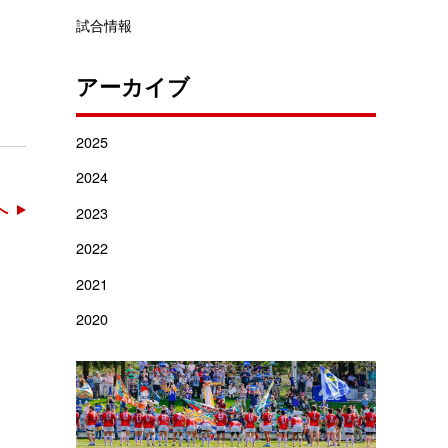
試合情報
アーカイブ
2025
2024
へ
2023
2022
2021
2020