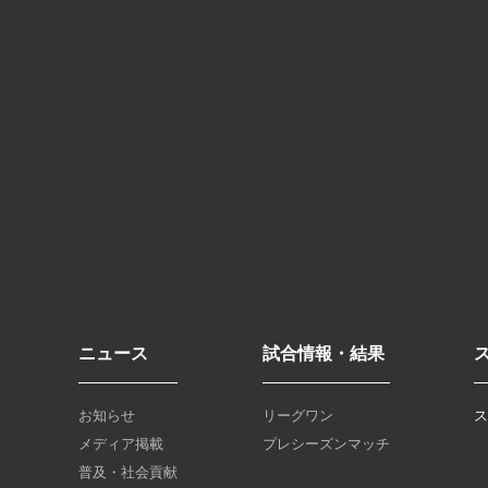
ニュース
試合情報・結果
お知らせ
リーグワン
メディア掲載
プレシーズンマッチ
普及・社会貢献