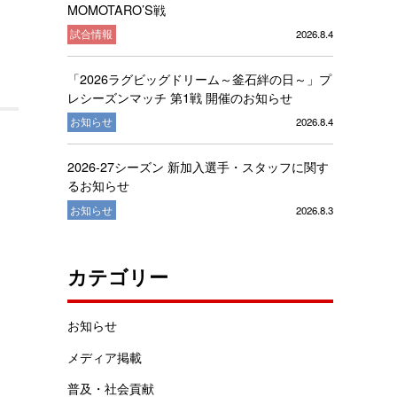
MOMOTARO’S戦
試合情報
2026.8.4
「2026ラグビッグドリーム～釜石絆の日～」プ
レシーズンマッチ 第1戦 開催のお知らせ
お知らせ
2026.8.4
2026-27シーズン 新加入選手・スタッフに関す
るお知らせ
お知らせ
2026.8.3
カテゴリー
お知らせ
メディア掲載
普及・社会貢献