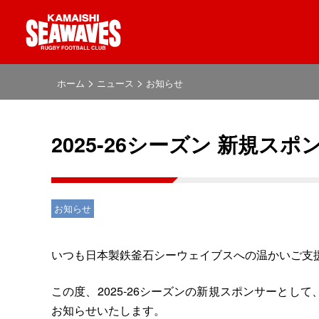
>
>
ホーム
ニュース
お知らせ
2025-26シーズン 新規
お知らせ
いつも日本製鉄釜石シーウェイブスへの温かいご支
この度、2025-26シーズンの新規スポンサーと
お知らせいたします。