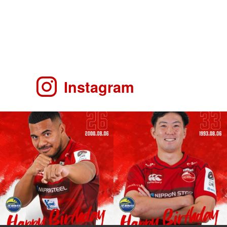
Instagram