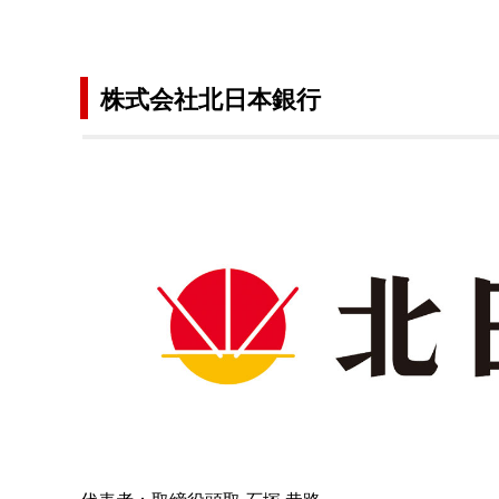
株式会社北日本銀行