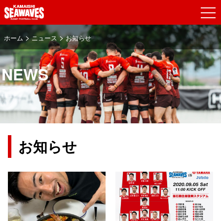
>
>
ホーム
ニュース
お知らせ
NEWS
ニュース
お知らせ