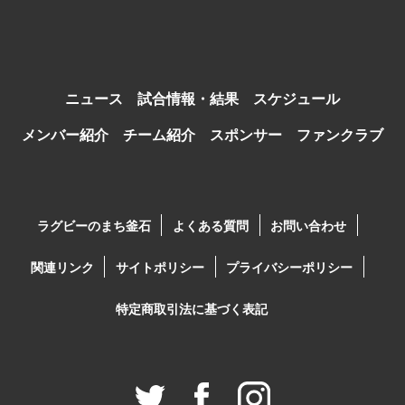
ニュース
試合情報・結果
スケジュール
メンバー紹介
チーム紹介
スポンサー
ファンクラブ
ラグビーのまち釜石
よくある質問
お問い合わせ
関連リンク
サイトポリシー
プライバシーポリシー
特定商取引法に基づく表記