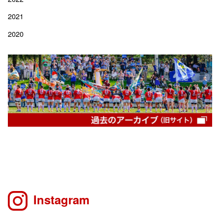
2021
2020
Instagram