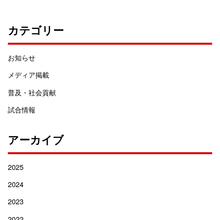
カテゴリー
お知らせ
メディア掲載
普及・社会貢献
試合情報
アーカイブ
2025
2024
2023
2022