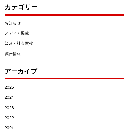
カテゴリー
お知らせ
メディア掲載
普及・社会貢献
試合情報
アーカイブ
2025
2024
2023
2022
2021