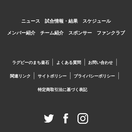
ニュース
試合情報・結果
スケジュール
メンバー紹介
チーム紹介
スポンサー
ファンクラブ
ラグビーのまち釜石
よくある質問
お問い合わせ
関連リンク
サイトポリシー
プライバシーポリシー
特定商取引法に基づく表記