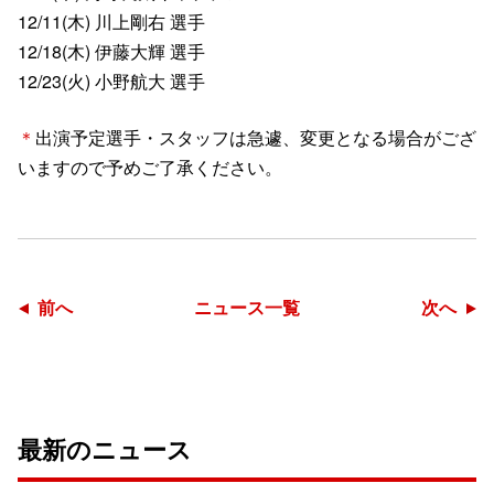
12/11(木) 川上剛右 選手
12/18(木) 伊藤大輝 選手
12/23(火) 小野航大 選手
＊
出演予定選手・スタッフは急遽、変更となる場合がござ
いますので予めご了承ください。
前へ
ニュース一覧
次へ
最新のニュース