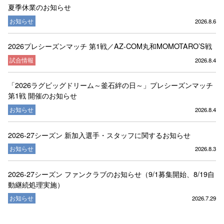
夏季休業のお知らせ
お知らせ
2026.8.6
2026プレシーズンマッチ 第1戦／AZ-COM丸和MOMOTARO’S戦
試合情報
2026.8.4
「2026ラグビッグドリーム～釜石絆の日～」プレシーズンマッチ
第1戦 開催のお知らせ
お知らせ
2026.8.4
2026-27シーズン 新加入選手・スタッフに関するお知らせ
お知らせ
2026.8.3
2026-27シーズン ファンクラブのお知らせ（9/1募集開始、8/19自
動継続処理実施）
お知らせ
2026.7.29