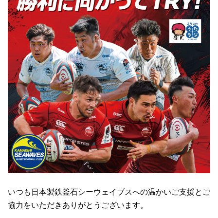
いつも日本製鉄釜石シーウェイブスへの温かいご支援とご
協力をいただきありがとうございます。