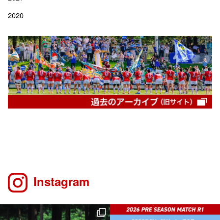
2020
Instagram