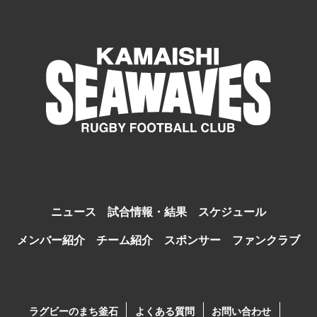
ニュース
試合情報・結果
スケジュール
メンバー紹介
チーム紹介
スポンサー
ファンクラブ
ラグビーのまち釜石
よくある質問
お問い合わせ