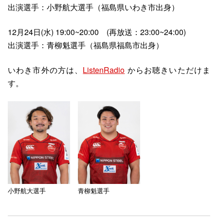
出演選手：小野航大選手（福島県いわき市出身）
12月24日(水) 19:00~20:00 (再放送：23:00~24:00)
出演選手：青柳魁選手（福島県福島市出身）
いわき市外の方は、
ListenRadio
からお聴きいただけま
す。
小野航大選手
青柳魁選手