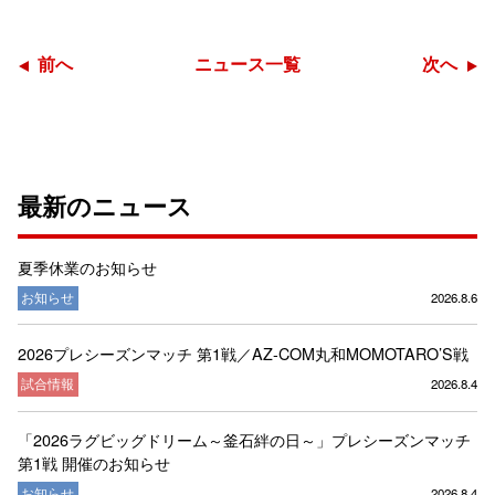
前へ
ニュース一覧
次へ
最新のニュース
夏季休業のお知らせ
お知らせ
2026.8.6
2026プレシーズンマッチ 第1戦／AZ-COM丸和MOMOTARO’S戦
試合情報
2026.8.4
「2026ラグビッグドリーム～釜石絆の日～」プレシーズンマッチ
第1戦 開催のお知らせ
お知らせ
2026.8.4