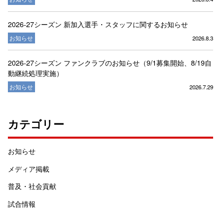
2026-27シーズン 新加入選手・スタッフに関するお知らせ
お知らせ
2026.8.3
2026-27シーズン ファンクラブのお知らせ（9/1募集開始、8/19自
動継続処理実施）
お知らせ
2026.7.29
カテゴリー
お知らせ
メディア掲載
普及・社会貢献
試合情報