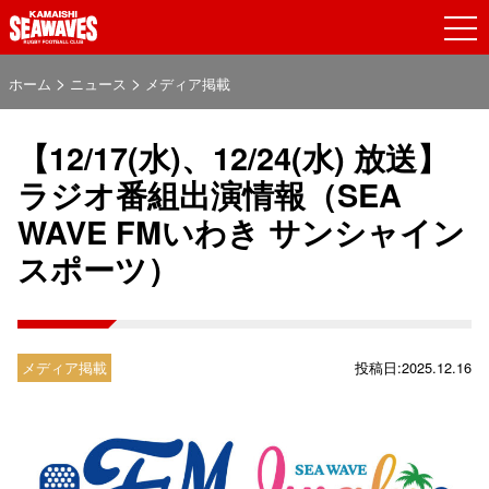
>
>
ホーム
ニュース
メディア掲載
【12/17(水)、12/24(水) 放送】
ラジオ番組出演情報（SEA
WAVE FMいわき サンシャイン
スポーツ）
メディア掲載
投稿日:2025.12.16