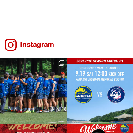
Instagram