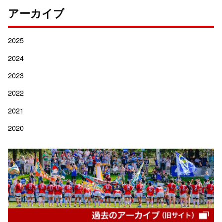
アーカイブ
2025
2024
2023
2022
2021
2020