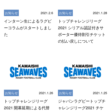
お知らせ
2021.2.6
お知らせ
2021.1.28
インターン生によるラグビ
トップチャレンジリーグ
ーコラムがスタートしまし
2021 シリアル認証付きサ
た
ポーター優待割引チケット
の払い戻しについて
お知らせ
2021.1.26
お知らせ
2021.1.25
トップチャレンジリーグ
ジャパンラグビートップチ
2021 開幕延期による代替
ャレンジリーグ2021 チケ