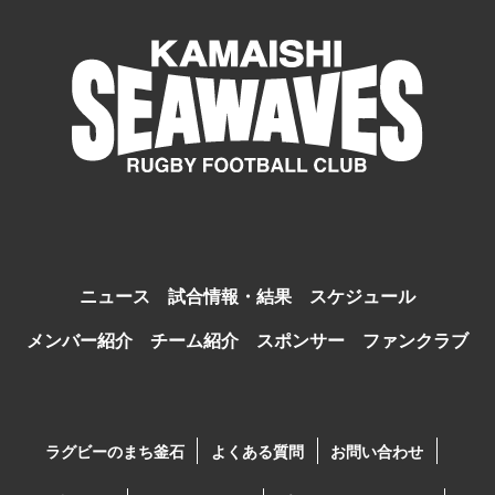
ニュース
試合情報・結果
スケジュール
メンバー紹介
チーム紹介
スポンサー
ファンクラブ
ラグビーのまち釜石
よくある質問
お問い合わせ