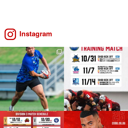
Instagram