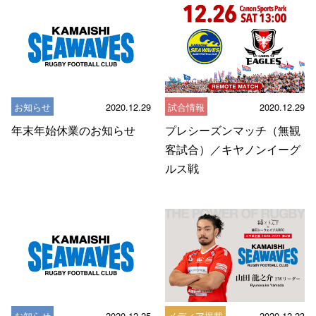
お知らせ
2020.12.29
試合情報
2020.12.29
年末年始休業のお知らせ
プレシーズンマッチ（無観
客試合）／キヤノンイーグ
ルス戦
お知らせ
2020.12.25
メディア掲載
2020.12.23