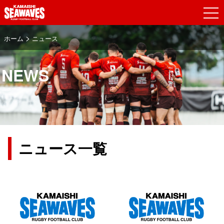
>
ホーム
ニュース
NEWS
ニュース
ニュース一覧