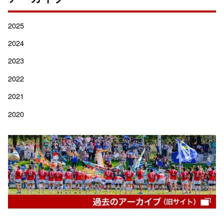
2025
2024
2023
2022
2021
2020