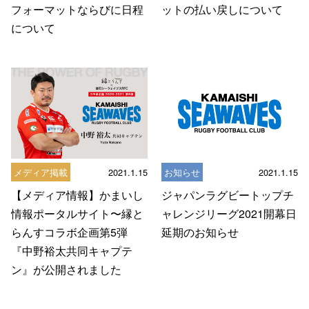
フォーマットならびに日程
ットの払い戻しについて
について
メディア掲載
2021.1.15
お知らせ
2021.1.15
【メディア情報】かまいし
ジャパンラグビートップチ
情報ポータルサイト〜縁と
ャレンジリーグ2021開幕日
らんすコラボ企画第5弾
延期のお知らせ
『中野裕太共同キャプテ
ン』が公開されました