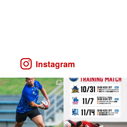
Instagram