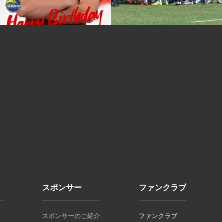
スポンサー
ファンクラブ
スポンサーのご紹介
ファンクラブ