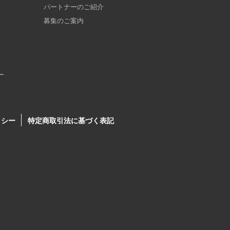
パートナーのご紹介
募集のご案内
ー
リシー
特定商取引法に基づく表記