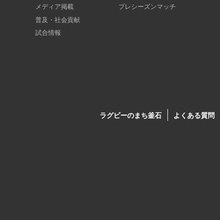
メディア掲載
プレシーズンマッチ
普及・社会貢献
試合情報
ラグビーのまち釜石
よくある質問