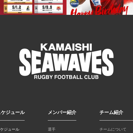
スケジュール
メンバー紹介
チーム紹介
スケジュール
選手
チームについて