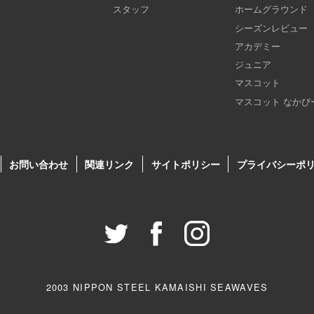
スタッフ
ホームグラウンド
シーズンレビュー
アカデミー
ジュニア
マスコット
マスコット なかぴ
お問い合わせ
関連リンク
サイトポリシー
プライバシーポ
2003 NIPPON STEEL KAMAISHI SEAWAVES