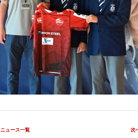
ニュース一覧
次