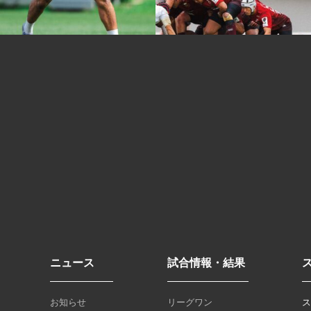
ニュース
試合情報・結果
お知らせ
リーグワン