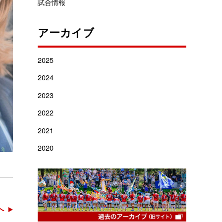
試合情報
アーカイブ
2025
2024
2023
2022
2021
2020
へ