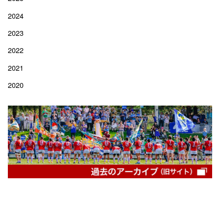
2024
2023
2022
2021
2020