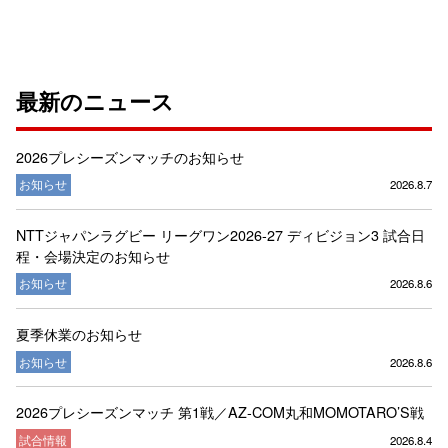
最新のニュース
2026プレシーズンマッチのお知らせ
お知らせ
2026.8.7
NTTジャパンラグビー リーグワン2026-27 ディビジョン3 試合日
程・会場決定のお知らせ
お知らせ
2026.8.6
夏季休業のお知らせ
お知らせ
2026.8.6
2026プレシーズンマッチ 第1戦／AZ-COM丸和MOMOTARO’S戦
試合情報
2026.8.4