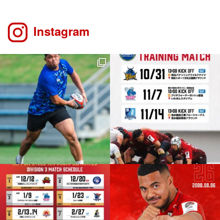
Instagram