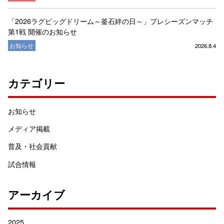
「2026ラグビッグドリーム～釜石絆の日～」プレシーズンマッチ
第1戦 開催のお知らせ
お知らせ
2026.8.4
カテゴリー
お知らせ
メディア掲載
普及・社会貢献
試合情報
アーカイブ
2025