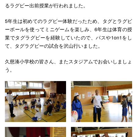
るラグビー出前授業が行われました。
5年生は初めてのラグビー体験だったため、タグとラグビ
ーボールを使ってミニゲームを楽しみ、6年生は体育の授
業でタグラグビーを経験していたので、パスや1on1をし
て、タグラグビーの試合を沢山行いました。
久慈湊小学校の皆さん、またスタジアムでお会いしましょ
う。