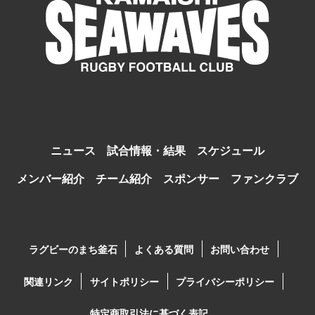
ニュース
試合情報・結果
スケジュール
メンバー紹介
チーム紹介
スポンサー
ファンクラブ
ラグビーのまち釜石
よくある質問
お問い合わせ
関連リンク
サイトポリシー
プライバシーポリシー
特定商取引法に基づく表記