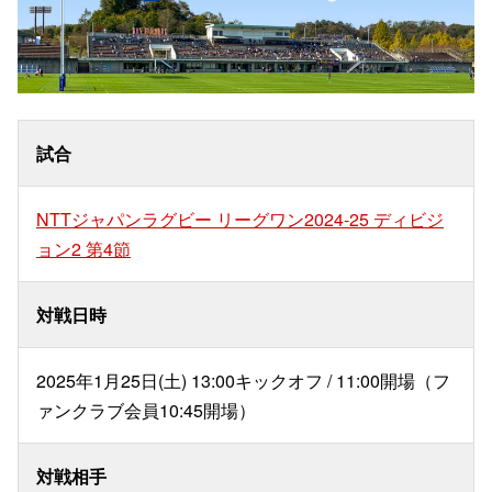
試合
NTTジャパンラグビー リーグワン2024-25 ディビジ
ョン2 第4節
対戦日時
2025年1月25日(土) 13:00キックオフ / 11:00開場（フ
ァンクラブ会員10:45開場）
対戦相手