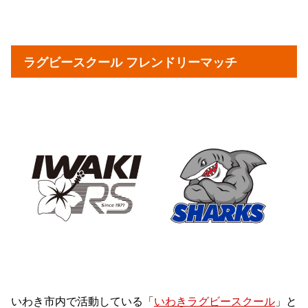
ラグビースクール フレンドリーマッチ
いわき市内で活動している「
いわきラグビースクール
」と