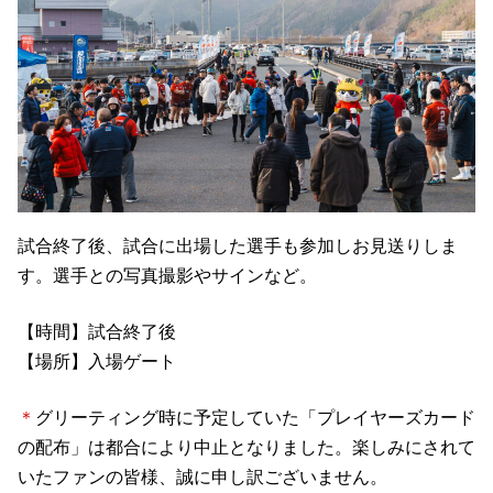
試合終了後、試合に出場した選手も参加しお見送りしま
す。選手との写真撮影やサインなど。
【時間】試合終了後
【場所】入場ゲート
＊
グリーティング時に予定していた「プレイヤーズカード
の配布」は都合により中止となりました。楽しみにされて
いたファンの皆様、誠に申し訳ございません。