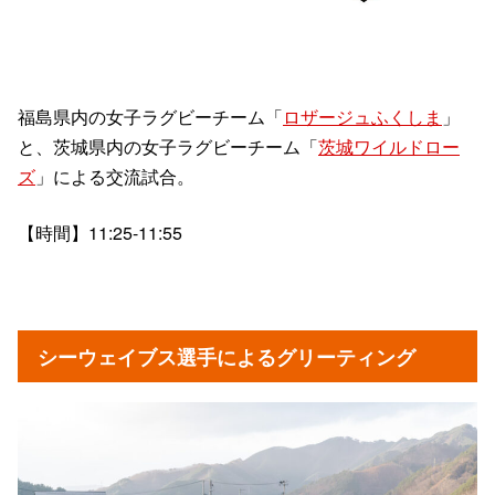
福島県内の女子ラグビーチーム「
ロザージュふくしま
」
と、茨城県内の女子ラグビーチーム「
茨城ワイルドロー
ズ
」による交流試合。
【時間】11:25-11:55
シーウェイブス選手によるグリーティング