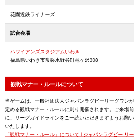
花園近鉄ライナーズ
試合会場
ハワイアンズスタジアムいわき
福島県いわき市常磐水野谷町竜ヶ沢308
観戦マナー・ルールについて
当ゲームは、一般社団法人ジャパンラグビーリーグワンが
定める観戦マナー・ルールに則り開催されます。ご来場前
に、リーグガイドラインをご一読いただきますようお願い
いたします。
「観戦マナー・ルール」について | ジャパンラグビー リー