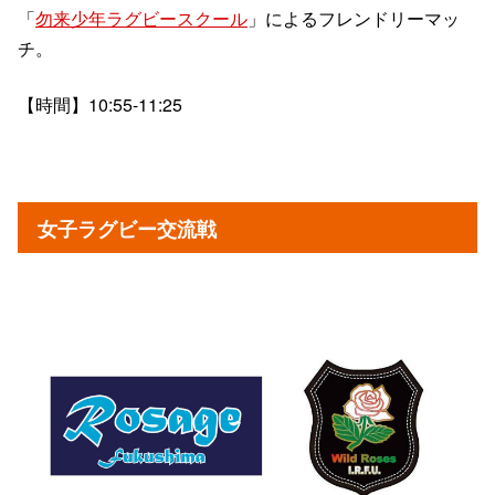
「
勿来少年ラグビースクール
」によるフレンドリーマッ
チ。
【時間】10:55-11:25
女子ラグビー交流戦