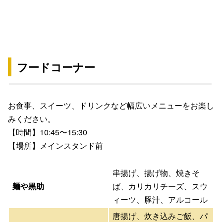
フードコーナー
お食事、スイーツ、ドリンクなど幅広いメニューをお楽し
みください。
【時間】10:45〜15:30
【場所】メインスタンド前
串揚げ、揚げ物、焼きそ
麺や黒助
ば、カリカリチーズ、スウ
ィーツ、豚汁、アルコール
唐揚げ、炊き込みご飯、パ