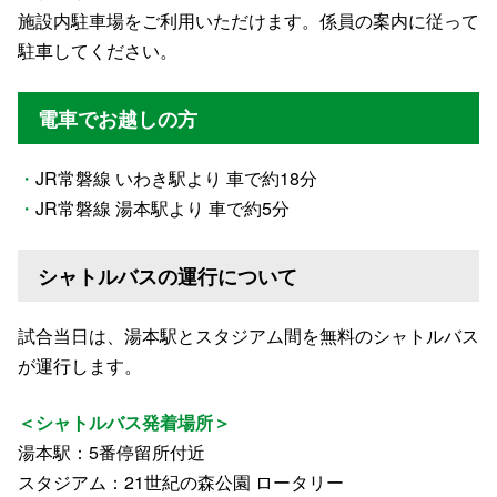
施設内駐車場をご利用いただけます。係員の案内に従って
駐車してください。
電車でお越しの方
・
JR常磐線 いわき駅より 車で約18分
・
JR常磐線 湯本駅より 車で約5分
シャトルバスの運行について
試合当日は、湯本駅とスタジアム間を無料のシャトルバス
が運行します。
＜シャトルバス発着場所＞
湯本駅：5番停留所付近
スタジアム：21世紀の森公園 ロータリー