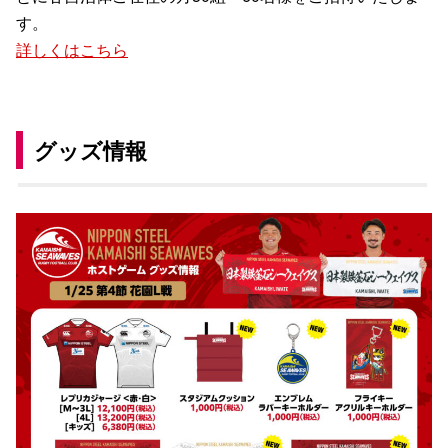
す。
詳しくはこちら
グッズ情報