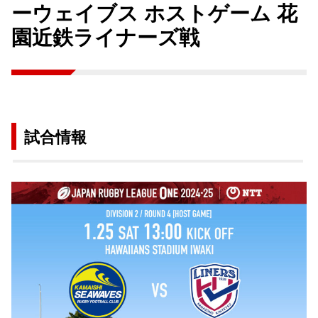
ーウェイブス ホストゲーム 花
園近鉄ライナーズ戦
試合情報