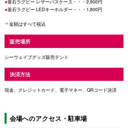
●
釜石ラグビー レザーパスケース・・・2,900円
●
釜石ラグビー LEDキーホルダー・・・1,800円
＊
金額はすべて税込
販売場所
シーウェイブグッズ販売テント
決済方法
現金、クレジットカード、電子マネー、QRコード決済
会場へのアクセス・駐車場