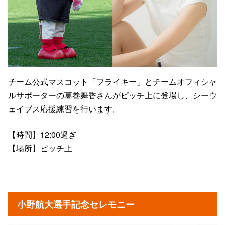
チーム公式マスコット「フライキー」とチームオフィシャ
ルサポーターの葛巻舞香さんがピッチ上に登場し、シーウ
ェイブス応援練習を行います。
【時間】12:00過ぎ
【場所】ピッチ上
小野航大選手記念セレモニー