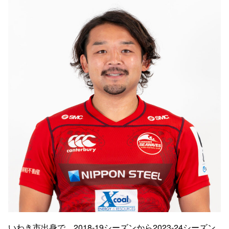
いわき市出身で、2018-19シーズンから2023-24シーズン