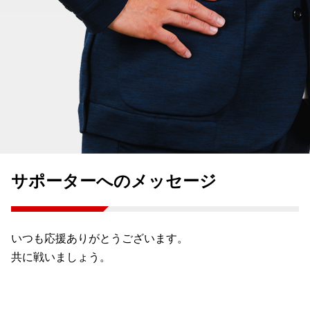
サポーターへのメッセージ
いつも応援ありがとうございます。
共に戦いましょう。