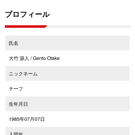
プロフィール
氏名
大竹 源人 / Gento Otake
ニックネーム
チーフ
生年月日
1985年07月07日
入団年