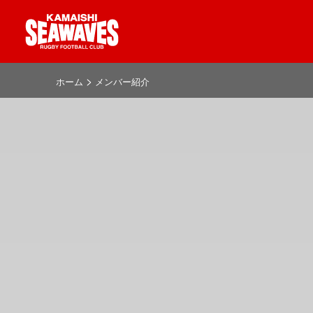
>
ホーム
メンバー紹介