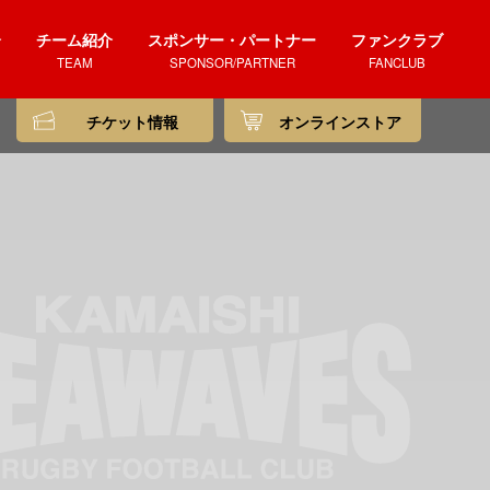
介
チーム紹介
スポンサー・パートナー
ファンクラブ
TEAM
SPONSOR/PARTNER
FANCLUB
チケット情報
オンラインストア