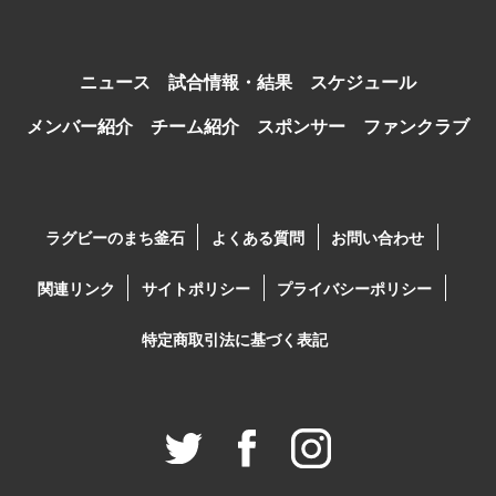
ニュース
試合情報・結果
スケジュール
メンバー紹介
チーム紹介
スポンサー
ファンクラブ
ラグビーのまち釜石
よくある質問
お問い合わせ
関連リンク
サイトポリシー
プライバシーポリシー
特定商取引法に基づく表記