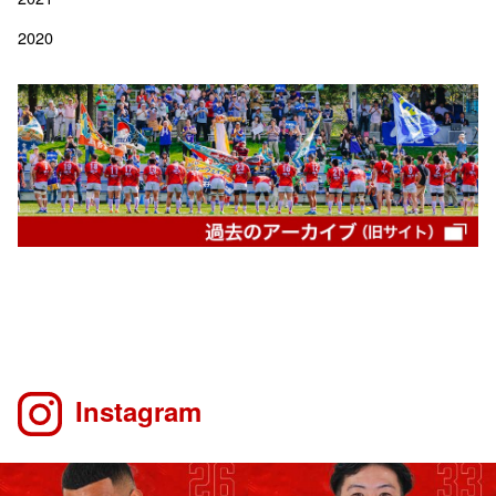
2020
Instagram