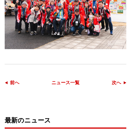
前へ
ニュース一覧
次へ
最新のニュース