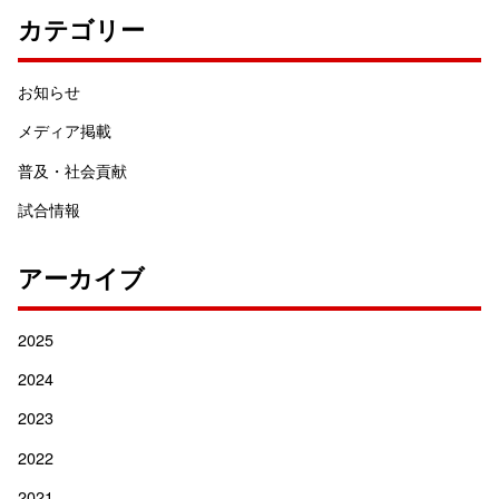
カテゴリー
お知らせ
メディア掲載
普及・社会貢献
試合情報
アーカイブ
2025
2024
2023
2022
2021