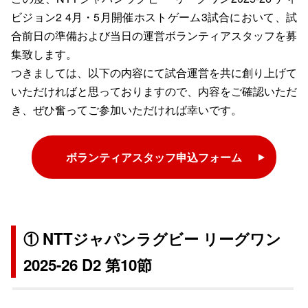
ビジョン2 4月・5月開催ホストゲーム3試合において、試
合前日の準備および当日の運営ボランティアスタッフを募
集致します。
つきましては、以下の内容にて試合運営を共に創り上げて
いただければと思っておりますので、内容をご確認いただ
き、ぜひ奮ってご参加いただければ幸いです。
ボランティアスタッフ申込フォーム
① NTTジャパンラグビー リーグワン
2025-26 D2 第10節