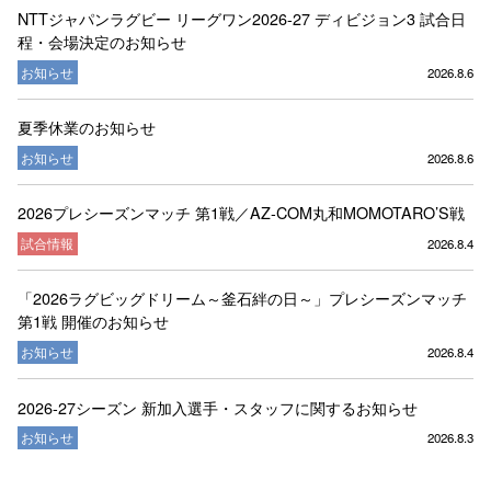
NTTジャパンラグビー リーグワン2026-27 ディビジョン3 試合日
程・会場決定のお知らせ
お知らせ
2026.8.6
夏季休業のお知らせ
お知らせ
2026.8.6
2026プレシーズンマッチ 第1戦／AZ-COM丸和MOMOTARO’S戦
試合情報
2026.8.4
「2026ラグビッグドリーム～釜石絆の日～」プレシーズンマッチ
第1戦 開催のお知らせ
お知らせ
2026.8.4
2026-27シーズン 新加入選手・スタッフに関するお知らせ
お知らせ
2026.8.3