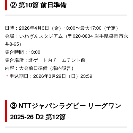
② 第10節 前日準備
日時：2026年4月3日（金）13:00〜最大17:00（予定）
会場：いわぎんスタジアム（〒020-0834 岩手県盛岡市永
井8-65）
集合時間：13:00
集合場所：北ゲート内チームテント前
内容：大会前日準備（場内設営）
＊
申込期日：2026年3月29日（日）23:59
③ NTTジャパンラグビー リーグワン
2025-26 D2 第12節