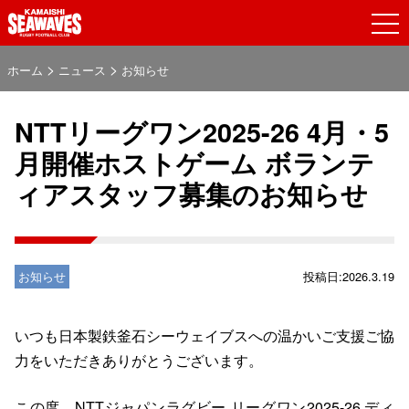
>
>
ホーム
ニュース
お知らせ
NTTリーグワン2025-26 4月・5
月開催ホストゲーム ボランテ
ィアスタッフ募集のお知らせ
お知らせ
投稿日:2026.3.19
いつも日本製鉄釜石シーウェイブスへの温かいご支援ご協
力をいただきありがとうございます。
この度、NTTジャパンラグビー リーグワン2025-26 ディ