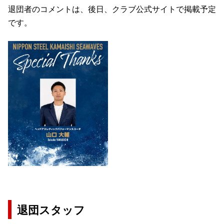
退団者のコメントは、後日、クラブ公式サイトで掲載予定
です。
退団スタッフ