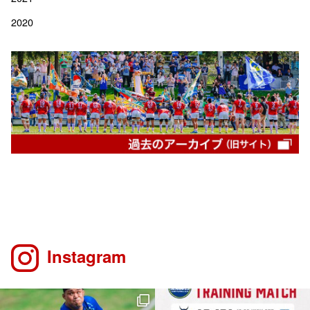
2020
Instagram