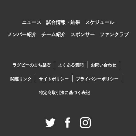
ニュース
試合情報・結果
スケジュール
メンバー紹介
チーム紹介
スポンサー
ファンクラブ
ラグビーのまち釜石
よくある質問
お問い合わせ
関連リンク
サイトポリシー
プライバシーポリシー
特定商取引法に基づく表記