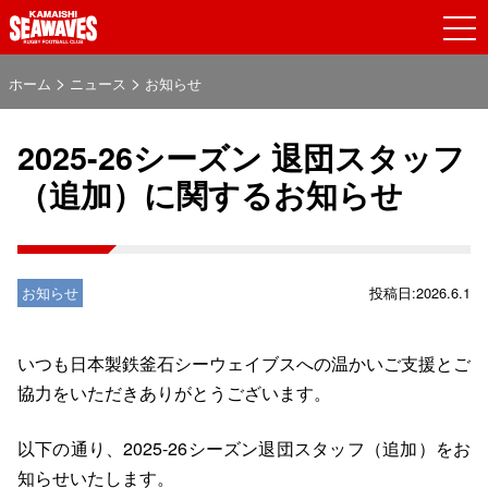
>
>
ホーム
ニュース
お知らせ
2025-26シーズン 退団スタッフ
（追加）に関するお知らせ
お知らせ
投稿日:2026.6.1
いつも日本製鉄釜⽯シーウェイブスへの温かいご⽀援とご
協⼒をいただきありがとうございます。
以下の通り、2025-26シーズン退団スタッフ（追加）をお
知らせいたします。