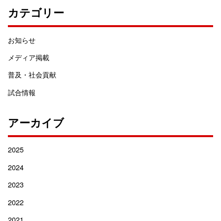
カテゴリー
お知らせ
メディア掲載
普及・社会貢献
試合情報
アーカイブ
2025
2024
2023
2022
2021