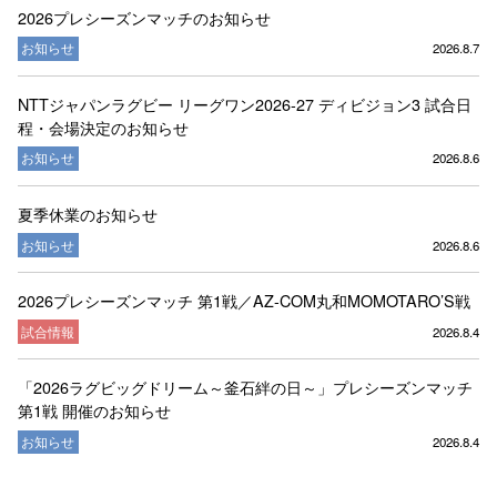
2026プレシーズンマッチのお知らせ
お知らせ
2026.8.7
NTTジャパンラグビー リーグワン2026-27 ディビジョン3 試合日
程・会場決定のお知らせ
お知らせ
2026.8.6
夏季休業のお知らせ
お知らせ
2026.8.6
2026プレシーズンマッチ 第1戦／AZ-COM丸和MOMOTARO’S戦
試合情報
2026.8.4
「2026ラグビッグドリーム～釜石絆の日～」プレシーズンマッチ
第1戦 開催のお知らせ
お知らせ
2026.8.4