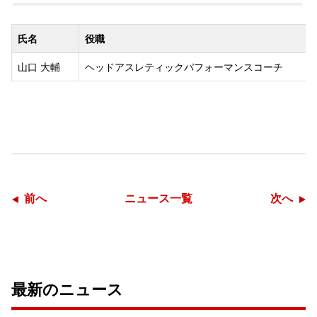
氏名
役職
山口 大輔
ヘッドアスレティックパフォーマンスコーチ
前へ
ニュース一覧
次へ
最新のニュース