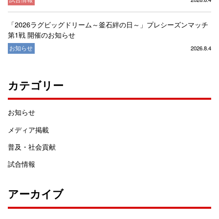
「2026ラグビッグドリーム～釜石絆の日～」プレシーズンマッチ
第1戦 開催のお知らせ
お知らせ
2026.8.4
カテゴリー
お知らせ
メディア掲載
普及・社会貢献
試合情報
アーカイブ