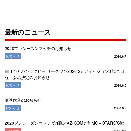
最新のニュース
2026プレシーズンマッチのお知らせ
お知らせ
2026.8.7
NTTジャパンラグビー リーグワン2026-27 ディビジョン3 試合日
程・会場決定のお知らせ
お知らせ
2026.8.6
夏季休業のお知らせ
お知らせ
2026.8.6
2026プレシーズンマッチ 第1戦／AZ-COM丸和MOMOTARO’S戦
試合情報
2026.8.4