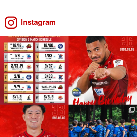
Instagram