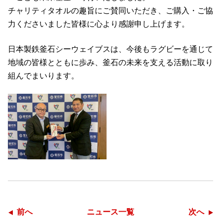
チャリティタオルの趣旨にご賛同いただき、ご購入・ご協
力くださいました皆様に心より感謝申し上げます。
日本製鉄釜石シーウェイブスは、今後もラグビーを通じて
地域の皆様とともに歩み、釜石の未来を支える活動に取り
組んでまいります。
前へ
ニュース一覧
次へ