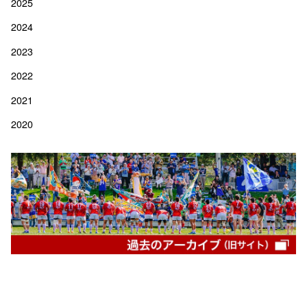
2025
2024
2023
2022
2021
2020