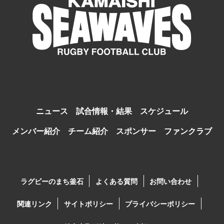
ニュース
試合情報・結果
スケジュール
メンバー紹介
チーム紹介
スポンサー
ファンクラブ
ラグビーのまち釜石
よくある質問
お問い合わせ
関連リンク
サイトポリシー
プライバシーポリシー