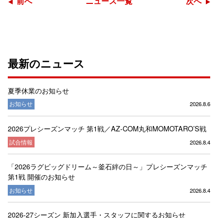
前へ
ニュース一覧
次へ
最新のニュース
夏季休業のお知らせ
お知らせ
2026.8.6
2026プレシーズンマッチ 第1戦／AZ-COM丸和MOMOTARO’S戦
試合情報
2026.8.4
「2026ラグビッグドリーム～釜石絆の日～」プレシーズンマッチ
第1戦 開催のお知らせ
お知らせ
2026.8.4
2026-27シーズン 新加入選手・スタッフに関するお知らせ