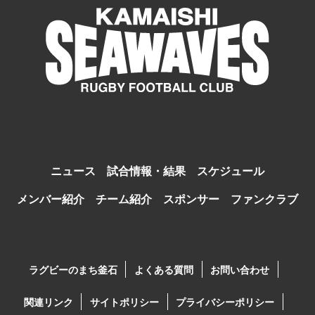
ニュース
試合情報・結果
スケジュール
メンバー紹介
チーム紹介
スポンサー
ファンクラブ
ラグビーのまち釜石
よくある質問
お問い合わせ
関連リンク
サイトポリシー
プライバシーポリシー