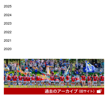
2025
2024
2023
2022
2021
2020