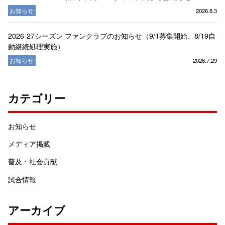
お知らせ
2026.8.3
2026-27シーズン ファンクラブのお知らせ（9/1募集開始、8/19自
動継続処理実施）
お知らせ
2026.7.29
カテゴリー
お知らせ
メディア掲載
普及・社会貢献
試合情報
アーカイブ