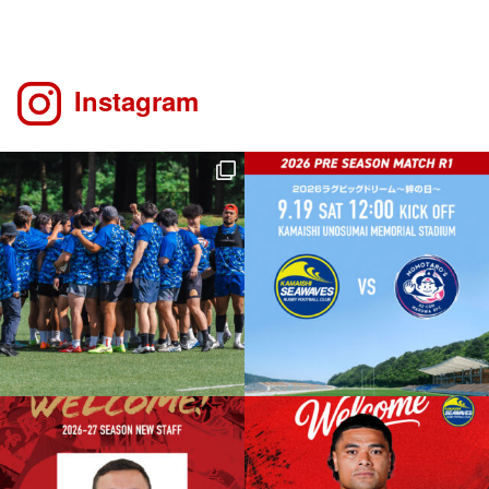
Instagram