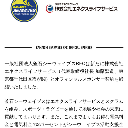
一般社団法人釜石シーウェイブスRFCは新たに株式会社
エネクスライフサービス（代表取締役社長 加藤繁道、東
京都千代田区霞が関）とオフィシャルスポンサー契約を締
結いたしました。
釜石シーウェイブスはエネクスライフサービスとスクラム
を組み、スポーツ・ラグビーを通して地域や社会の未来に
貢献してまいります。また、これまでよりもお得な電気料
金と電気料金の2パーセントがシーウェイブス活動支援金