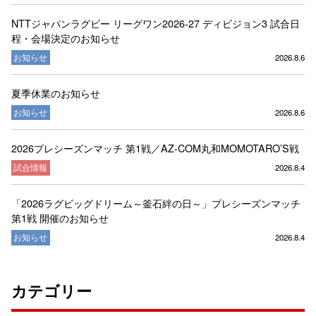
NTTジャパンラグビー リーグワン2026-27 ディビジョン3 試合日
程・会場決定のお知らせ
お知らせ
2026.8.6
夏季休業のお知らせ
お知らせ
2026.8.6
2026プレシーズンマッチ 第1戦／AZ-COM丸和MOMOTARO’S戦
試合情報
2026.8.4
「2026ラグビッグドリーム～釜石絆の日～」プレシーズンマッチ
第1戦 開催のお知らせ
お知らせ
2026.8.4
カテゴリー