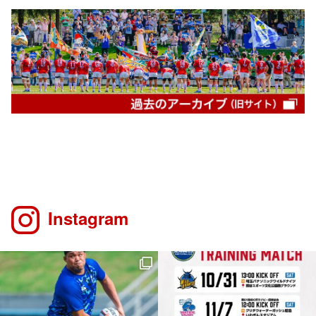
Instagram