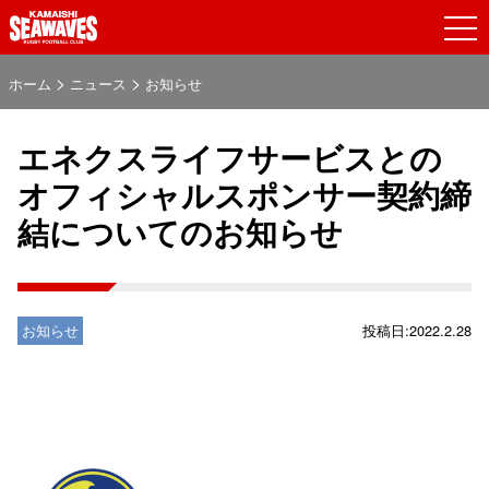
>
>
ホーム
ニュース
お知らせ
エネクスライフサービスとの
オフィシャルスポンサー契約締
結についてのお知らせ
お知らせ
投稿日:2022.2.28