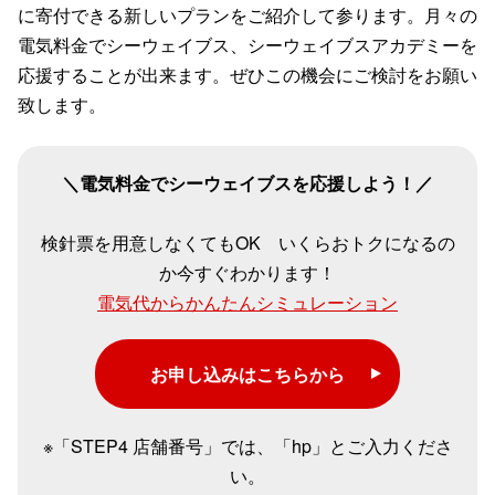
に寄付できる新しいプランをご紹介して参ります。月々の
電気料金でシーウェイブス、シーウェイブスアカデミーを
応援することが出来ます。ぜひこの機会にご検討をお願い
致します。
＼電気料金でシーウェイブスを応援しよう！／
検針票を用意しなくてもOK いくらおトクになるの
か今すぐわかります！
電気代からかんたんシミュレーション
お申し込みはこちらから
※「STEP4 店舗番号」では、「hp」とご入力くださ
い。