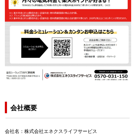
会社概要
会社名：株式会社エネクスライフサービス