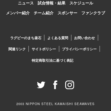
ニュース
試合情報・結果
スケジュール
メンバー紹介
チーム紹介
スポンサー
ファンクラブ
ラグビーのまち釜石
よくある質問
お問い合わせ
関連リンク
サイトポリシー
プライバシーポリシー
特定商取引法に基づく表記
2003 NIPPON STEEL KAMAISHI SEAWAVES