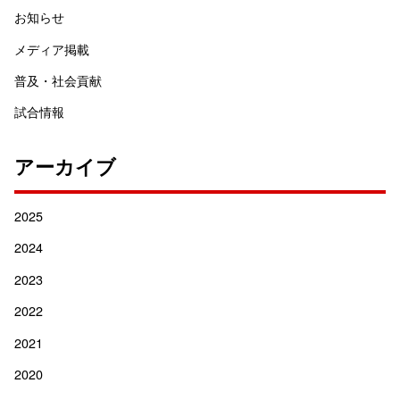
お知らせ
メディア掲載
普及・社会貢献
試合情報
アーカイブ
2025
2024
2023
2022
2021
2020