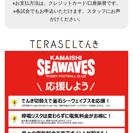
※お支払方法は、クレジットカード/口座振替です。
※各試合でもお申込いただけます。スタッフにお声
がけください。