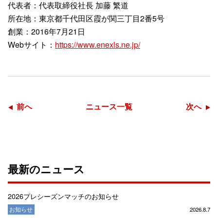
代表者：代表取締役社長 加藤 繁道
所在地：東京都千代田区霞が関三丁目2番5号
創業：2016年7月21日
Webサイト：
https://www.enexls.ne.jp/
前へ
ニュース一覧
次へ
最新のニュース
2026プレシーズンマッチのお知らせ
お知らせ
2026.8.7