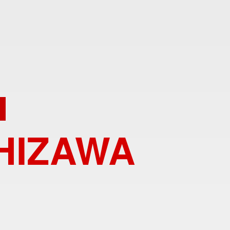
SHIZAWA