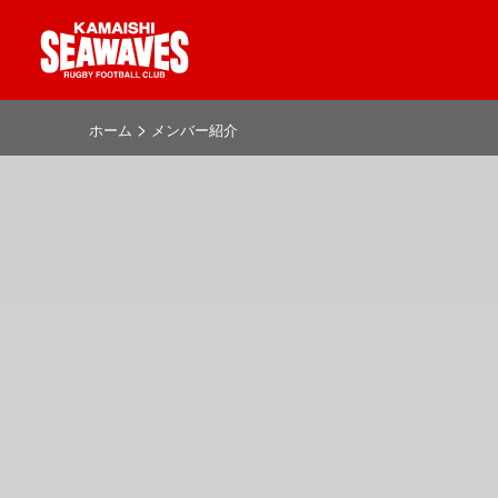
>
ホーム
メンバー紹介