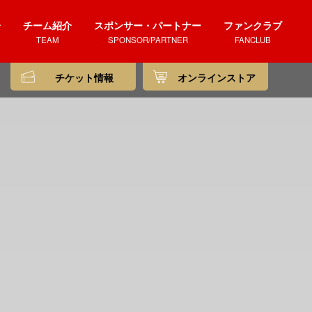
介
チーム紹介
スポンサー・パートナー
ファンクラブ
TEAM
SPONSOR/PARTNER
FANCLUB
チケット情報
オンラインストア