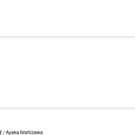
/ Ayaka Nishizawa