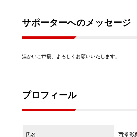
サポーターへのメッセージ
温かいご声援、よろしくお願いいたします。
プロフィール
氏名
西澤 彩夏 