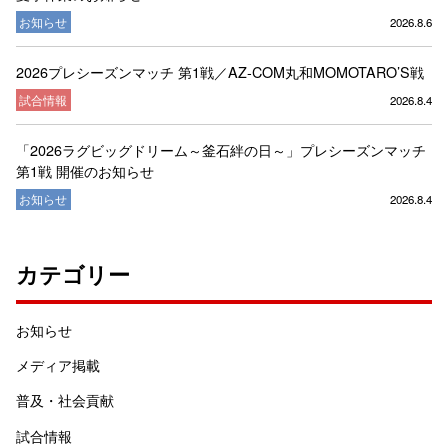
お知らせ
2026.8.6
2026プレシーズンマッチ 第1戦／AZ-COM丸和MOMOTARO’S戦
試合情報
2026.8.4
「2026ラグビッグドリーム～釜石絆の日～」プレシーズンマッチ
第1戦 開催のお知らせ
お知らせ
2026.8.4
カテゴリー
お知らせ
メディア掲載
普及・社会貢献
試合情報