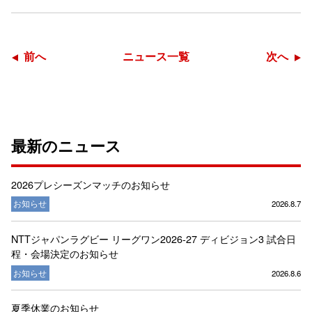
前へ
ニュース一覧
次へ
最新のニュース
2026プレシーズンマッチのお知らせ
お知らせ
2026.8.7
NTTジャパンラグビー リーグワン2026-27 ディビジョン3 試合日
程・会場決定のお知らせ
お知らせ
2026.8.6
夏季休業のお知らせ