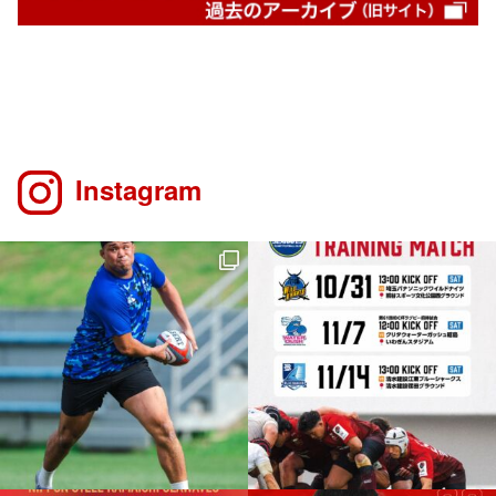
Instagram