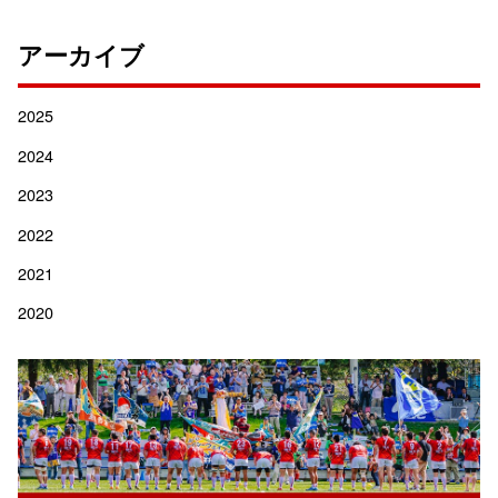
アーカイブ
2025
2024
2023
2022
2021
2020