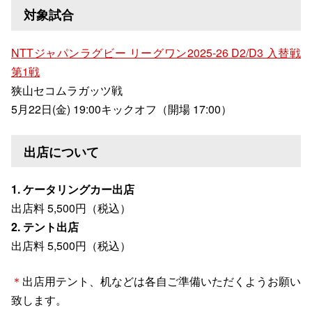
対象試合
NTTジャパンラグビー リーグワン2025-26 D2/D3 入替戦
第1戦
狭山セコムラガッツ戦
5月22日(金) 19:00キックオフ（開場 17:00）
出店について
1. ケータリングカー出店
出店料 5,500円（税込）
2. テント出店
出店料 5,500円（税込）
＊
出店用テント、机などは各自ご準備いただくようお願い
致します。