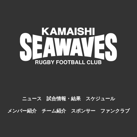
ニュース
試合情報・結果
スケジュール
メンバー紹介
チーム紹介
スポンサー
ファンクラブ