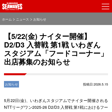
>
>
ホーム
ニュース
お知らせ
【5/22(金) ナイター開催】
D2/D3 入替戦 第1戦 いわぎん
スタジアム「フードコーナー」
出店募集のお知らせ
お知らせ
投稿日:2026.5.15
5月22日(金)、いわぎんスタジアムでナイター開催される
NTTリーグワン2025-26 D2/D3 入替戦 第1戦におけるフー