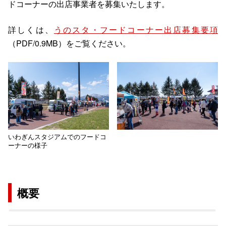
ドコーナーの出店事業者を募集いたします。
詳しくは、
うのスタ・フードコーナー出店募集要項
（PDF/0.9MB）をご覧ください。
いわぎんスタジアムでのフードコ
ーナーの様子
概要