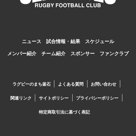
ニュース
試合情報・結果
スケジュール
メンバー紹介
チーム紹介
スポンサー
ファンクラブ
ラグビーのまち釜石
よくある質問
お問い合わせ
関連リンク
サイトポリシー
プライバシーポリシー
特定商取引法に基づく表記