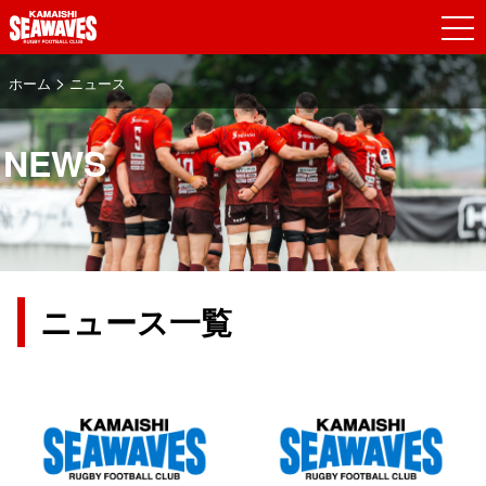
>
ホーム
ニュース
NEWS
ニュース
ニュース一覧