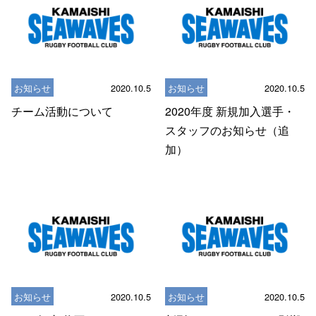
お知らせ
2020.10.5
お知らせ
2020.10.5
チーム活動について
2020年度 新規加入選手・
スタッフのお知らせ（追
加）
お知らせ
2020.10.5
お知らせ
2020.10.5