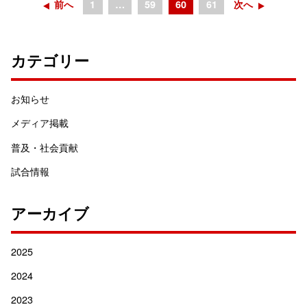
前へ
1
…
59
60
61
次へ
カテゴリー
お知らせ
メディア掲載
普及・社会貢献
試合情報
アーカイブ
2025
2024
2023