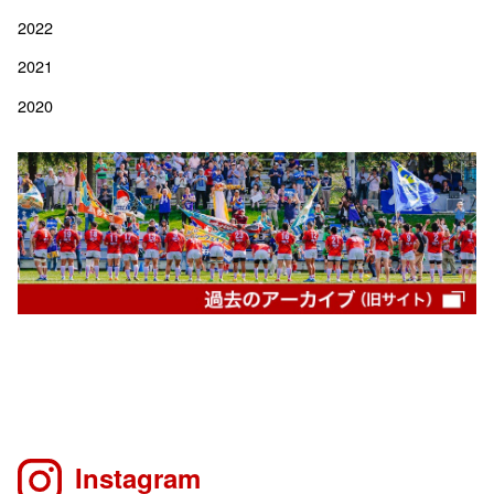
2022
2021
2020
Instagram