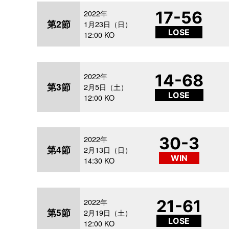
2022年
17-56
第2節
1月23日（日）
LOSE
12:00 KO
2022年
14-68
第3節
2月5日（土）
LOSE
12:00 KO
2022年
30-3
第4節
2月13日（日）
WIN
14:30 KO
2022年
21-61
第5節
2月19日（土）
LOSE
12:00 KO