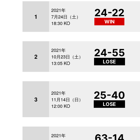
2021年
24-22
1
7月24日（土）
WIN
18:30 KO
2021年
24-55
2
10月23日（土）
LOSE
13:05 KO
25-40
2021年
3
11月14日（日）
LOSE
12:00 KO
2021年
63-14