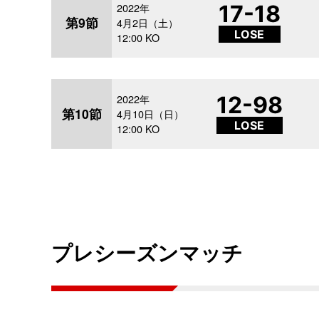
2022年
17-18
第9節
4月2日（土）
LOSE
12:00 KO
2022年
12-98
第10節
4月10日（日）
LOSE
12:00 KO
プレシーズンマッチ