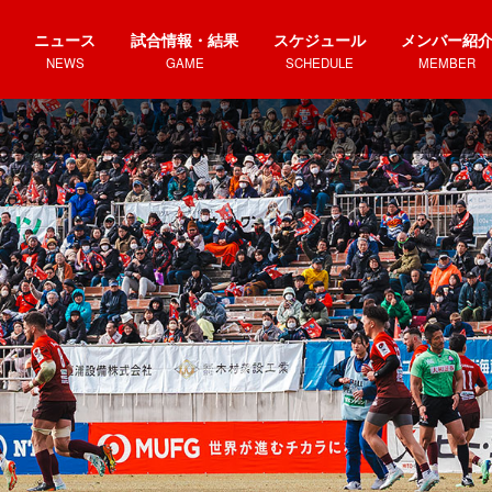
ニュース
試合情報・結果
スケジュール
メンバー紹
NEWS
GAME
SCHEDULE
MEMBER