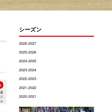
シーズン
2026-2027
2025-2026
2024-2025
2023-2024
2022-2023
報
2021-2022
住居
2020-2021
タジ
アム