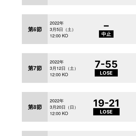
2022年
–
第6節
3月5日（土）
中止
12:00 KO
2022年
7-55
第7節
3月12日（土）
LOSE
12:00 KO
2022年
19-21
第8節
3月20日（日）
LOSE
12:00 KO