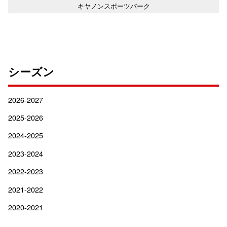
キヤノンスポーツパーク
シーズン
2026-2027
2025-2026
2024-2025
2023-2024
2022-2023
2021-2022
2020-2021