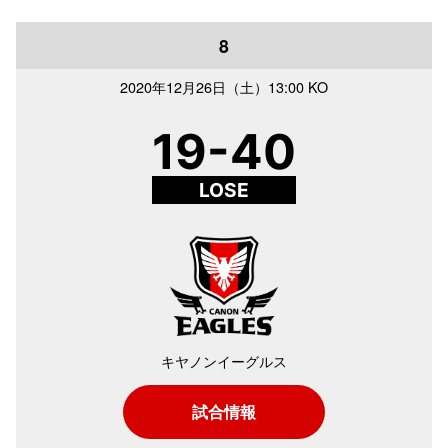
8
2020年
12月26日（土）
13:00 KO
19-40
LOSE
キヤノンイーグルス
試合情報