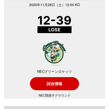
2020年
11月28日（土）
12:00 KO
12-39
LOSE
NECグリーンロケッツ
試合情報
NEC我孫子グラウンド