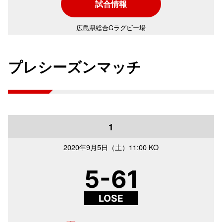
試合情報
広島県総合Gラグビー場
プレシーズンマッチ
1
2020年
9月5日（土）
11:00 KO
5-61
LOSE