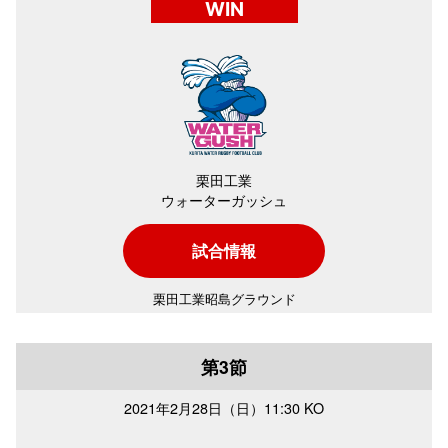
WIN
栗田工業
ウォーターガッシュ
試合情報
栗田工業昭島グラウンド
第3節
2021年
2月28日（日）
11:30 KO