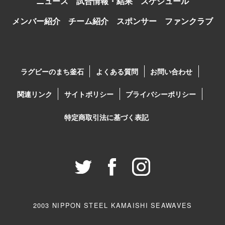
ニュース
試合情報・結果
スケジュール
メンバー紹介
チーム紹介
スポンサー
ファンクラブ
ラグビーのまち釜石
よくある質問
お問い合わせ
関連リンク
サイトポリシー
プライバシーポリシー
特定商取引法に基づく表記
2003 NIPPON STEEL KAMAISHI SEAWAVES