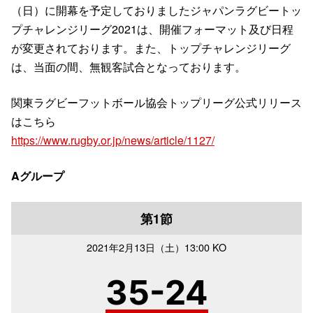
（日）に開幕を予定しておりましたジャパンラグビートッ
プチャレンジリーグ2021は、開催フォーマット及び日程
が変更されております。また、トップチャレンジリーグ
は、当面の間、無観客試合となっております。
関東ラグビーフットボール協会トップリーグ公式リリース
はこちら
https://www.rugby.or.jp/news/article/1127/
Aグループ
第1節
2021年
2月13日（土）
13:00 KO
35-24