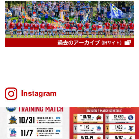
Instagram