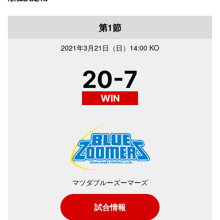
第1節
2021年
3月21日（日）
14:00 KO
20-7
WIN
マツダブルーズーマーズ
試合情報